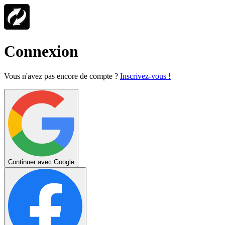
Connexion
Vous n'avez pas encore de compte ?
Inscrivez-vous !
Continuer avec Google