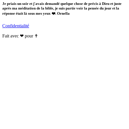
Je priais un soir et j'avais demandé quelque chose de précis à Dieu et juste
après ma méditation de la bible, je suis partie voir la pensée du jour et la
réponse était là sous mes yeux ❤️. Ornella
Confidentialité
Fait avec ❤ pour ✝️️