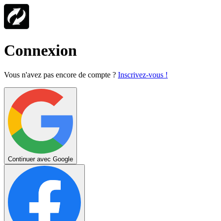
Connexion
Vous n'avez pas encore de compte ?
Inscrivez-vous !
Continuer avec Google