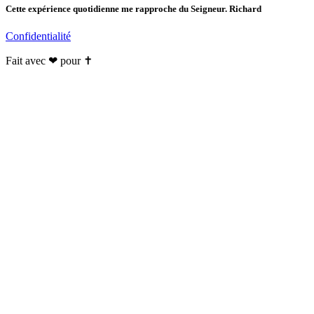
Cette expérience quotidienne me rapproche du Seigneur. Richard
Confidentialité
Fait avec ❤ pour ✝️️