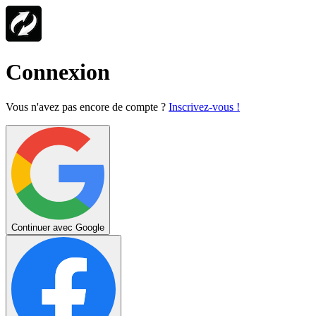
Connexion
Vous n'avez pas encore de compte ?
Inscrivez-vous !
Continuer avec Google