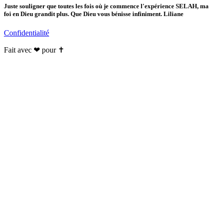
Juste souligner que toutes les fois où je commence l'expérience SELAH, ma
foi en Dieu grandit plus. Que Dieu vous bénisse infiniment. Liliane
Confidentialité
Fait avec ❤ pour ✝️️