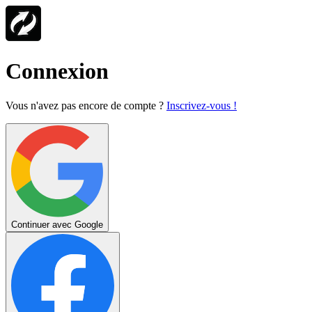
Connexion
Vous n'avez pas encore de compte ?
Inscrivez-vous !
Continuer avec Google