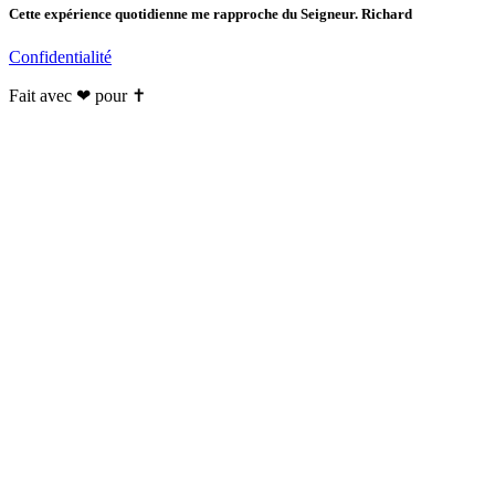
Cette expérience quotidienne me rapproche du Seigneur. Richard
Confidentialité
Fait avec ❤ pour ✝️️