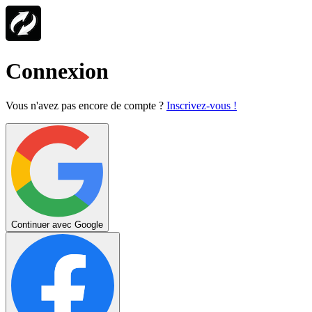
Connexion
Vous n'avez pas encore de compte ?
Inscrivez-vous !
Continuer avec Google