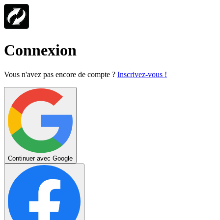
Connexion
Vous n'avez pas encore de compte ?
Inscrivez-vous !
Continuer avec Google