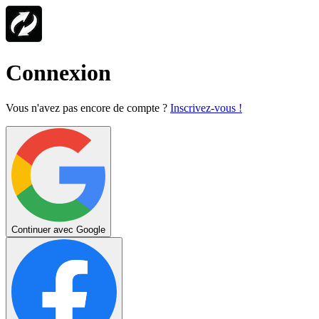
Connexion
Vous n'avez pas encore de compte ?
Inscrivez-vous !
Continuer avec Google