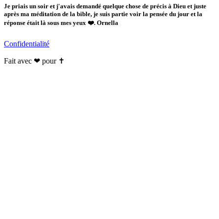
Je priais un soir et j'avais demandé quelque chose de précis à Dieu et juste
après ma méditation de la bible, je suis partie voir la pensée du jour et la
réponse était là sous mes yeux ❤️. Ornella
Confidentialité
Fait avec ❤ pour ✝️️