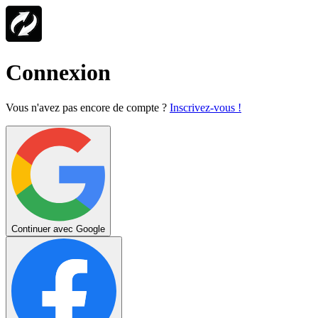
Connexion
Vous n'avez pas encore de compte ?
Inscrivez-vous !
Continuer avec Google