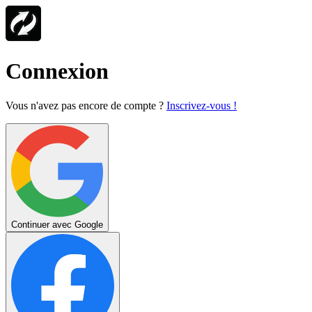
Connexion
Vous n'avez pas encore de compte ?
Inscrivez-vous !
Continuer avec Google