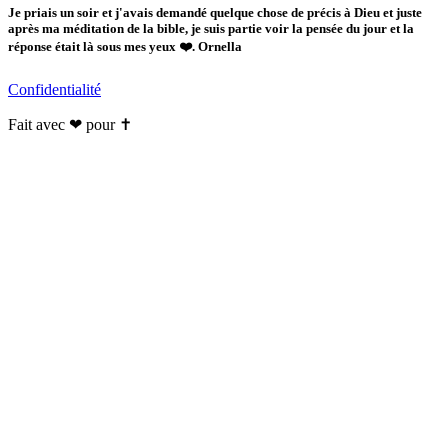
Je priais un soir et j'avais demandé quelque chose de précis à Dieu et juste
après ma méditation de la bible, je suis partie voir la pensée du jour et la
réponse était là sous mes yeux ❤️. Ornella
Confidentialité
Fait avec ❤ pour ✝️️