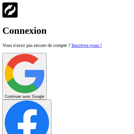
Connexion
Vous n'avez pas encore de compte ?
Inscrivez-vous !
Continuer avec Google