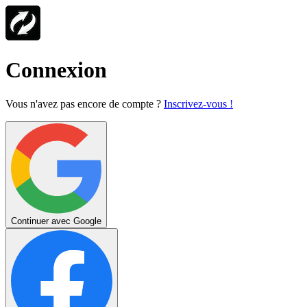
Connexion
Vous n'avez pas encore de compte ?
Inscrivez-vous !
Continuer avec Google