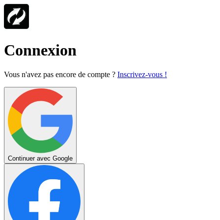
Connexion
Vous n'avez pas encore de compte ?
Inscrivez-vous !
Continuer avec Google