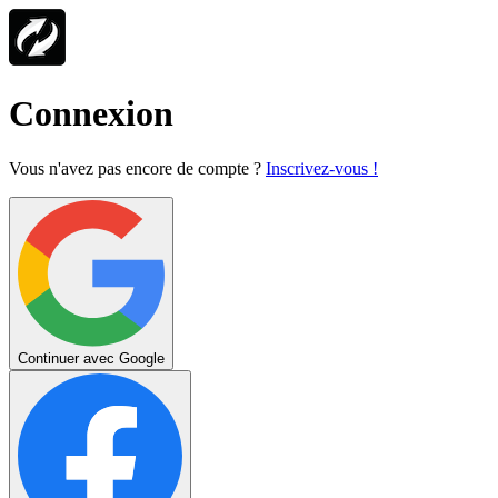
Connexion
Vous n'avez pas encore de compte ?
Inscrivez-vous !
Continuer avec Google