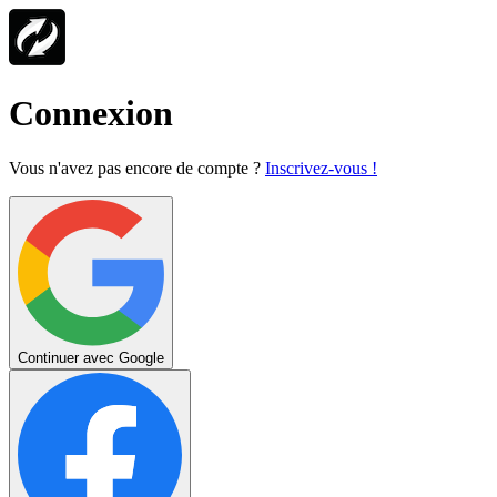
Connexion
Vous n'avez pas encore de compte ?
Inscrivez-vous !
Continuer avec Google