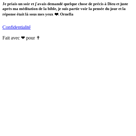
Je priais un soir et j'avais demandé quelque chose de précis à Dieu et juste
après ma méditation de la bible, je suis partie voir la pensée du jour et la
réponse était là sous mes yeux ❤️. Ornella
Confidentialité
Fait avec ❤ pour ✝️️