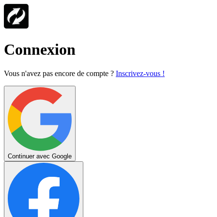
Connexion
Vous n'avez pas encore de compte ?
Inscrivez-vous !
Continuer avec Google