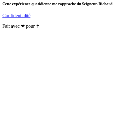
Cette expérience quotidienne me rapproche du Seigneur. Richard
Confidentialité
Fait avec ❤ pour ✝️️