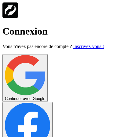
Connexion
Vous n'avez pas encore de compte ?
Inscrivez-vous !
Continuer avec Google