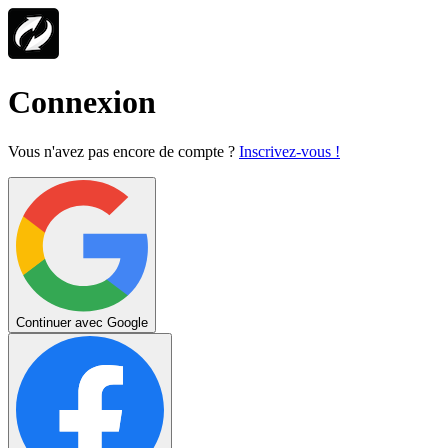
Connexion
Vous n'avez pas encore de compte ?
Inscrivez-vous !
Continuer avec Google