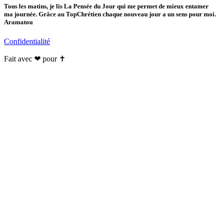
Tous les matins, je lis La Pensée du Jour qui me permet de mieux entamer
ma journée. Grâce au TopChrétien chaque nouveau jour a un sens pour moi.
Aramatou
Confidentialité
Fait avec ❤ pour ✝️️