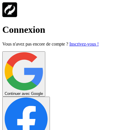
Connexion
Vous n'avez pas encore de compte ?
Inscrivez-vous !
Continuer avec Google