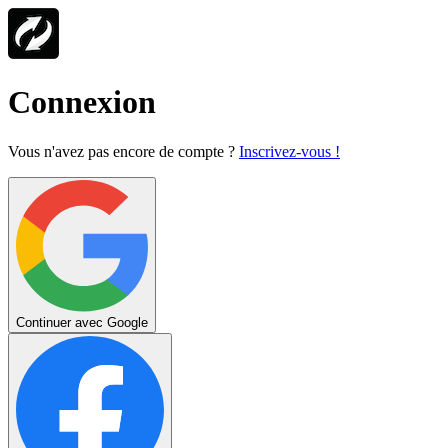
Connexion
Vous n'avez pas encore de compte ?
Inscrivez-vous !
Continuer avec Google