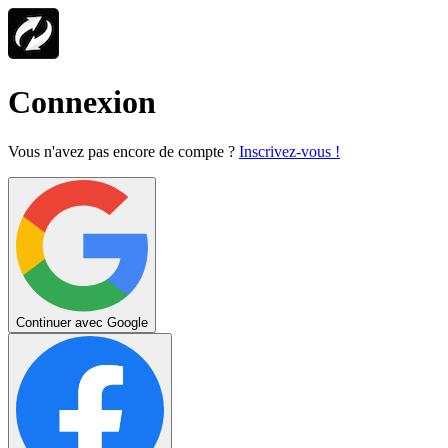
Connexion
Vous n'avez pas encore de compte ?
Inscrivez-vous !
Continuer avec Google