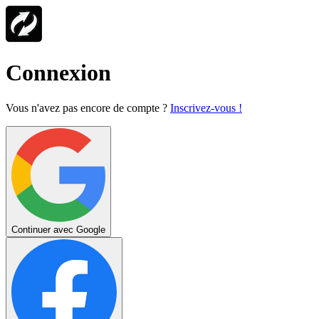
Connexion
Vous n'avez pas encore de compte ?
Inscrivez-vous !
Continuer avec Google