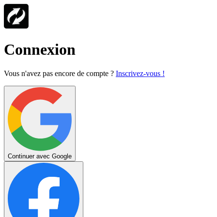
Connexion
Vous n'avez pas encore de compte ?
Inscrivez-vous !
Continuer avec Google