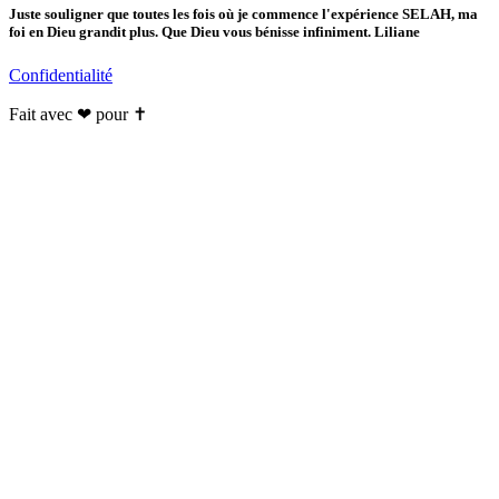
Juste souligner que toutes les fois où je commence l'expérience SELAH, ma
foi en Dieu grandit plus. Que Dieu vous bénisse infiniment. Liliane
Confidentialité
Fait avec ❤ pour ✝️️