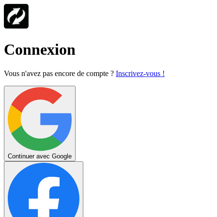
Connexion
Vous n'avez pas encore de compte ?
Inscrivez-vous !
Continuer avec Google