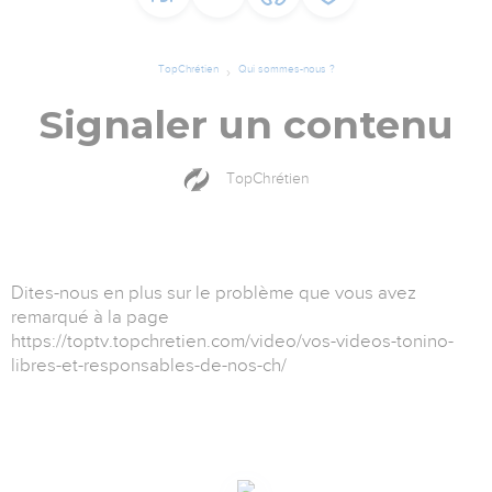
TopChrétien
Qui sommes-nous ?
Signaler un contenu
TopChrétien
Dites-nous en plus sur le problème que vous avez
remarqué à la page
https://toptv.topchretien.com/video/vos-videos-tonino-
libres-et-responsables-de-nos-ch/