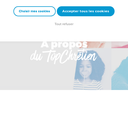
Accepter tous les cookies
Choisir mes cookies
Tout refuser