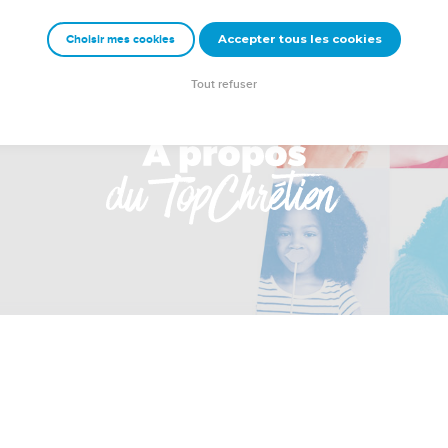
Accepter tous les cookies
Choisir mes cookies
Tout refuser