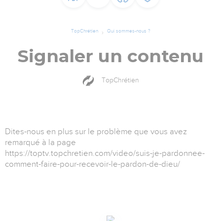
TopChrétien
Qui sommes-nous ?
Signaler un contenu
TopChrétien
Dites-nous en plus sur le problème que vous avez
remarqué à la page
https://toptv.topchretien.com/video/suis-je-pardonnee-
comment-faire-pour-recevoir-le-pardon-de-dieu/