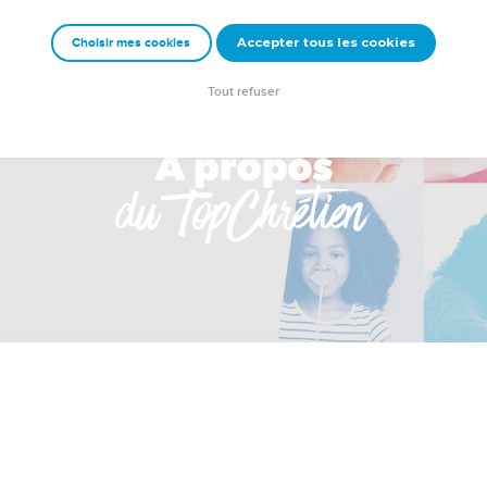
Accepter tous les cookies
Choisir mes cookies
Tout refuser