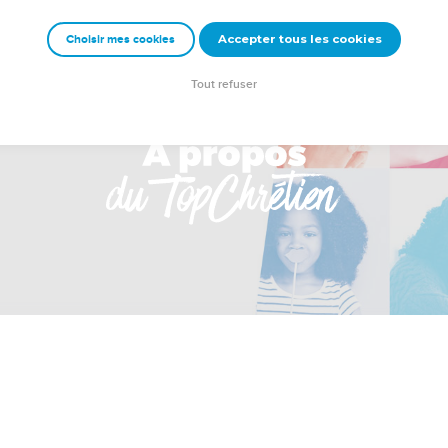
Accepter tous les cookies
Choisir mes cookies
Tout refuser