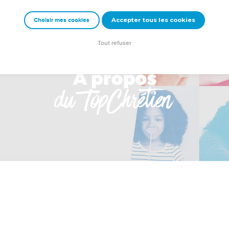
Accepter tous les cookies
Choisir mes cookies
Tout refuser