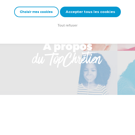
Accepter tous les cookies
Choisir mes cookies
Tout refuser