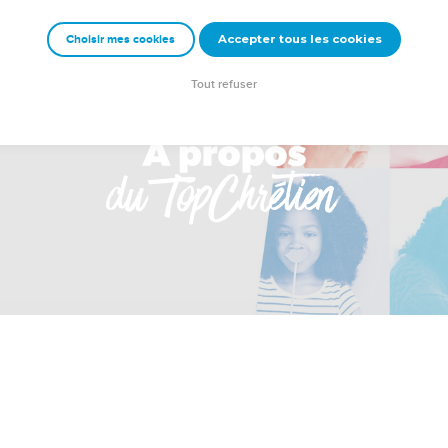
Accepter tous les cookies
Choisir mes cookies
Tout refuser