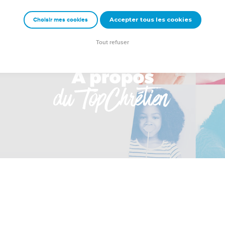
Accepter tous les cookies
Choisir mes cookies
Tout refuser