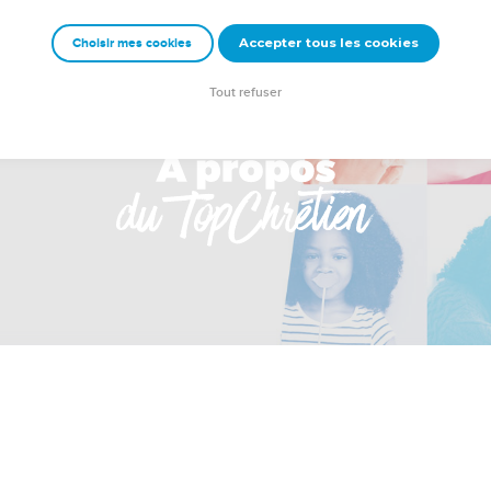
Accepter tous les cookies
Choisir mes cookies
Tout refuser