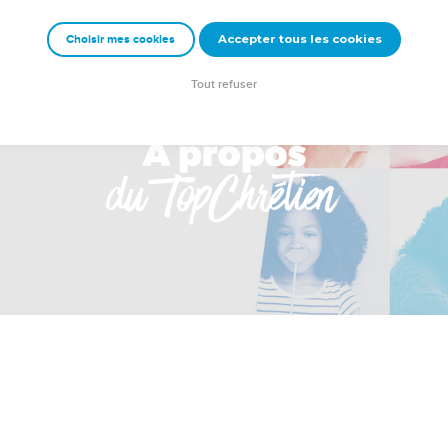
Accepter tous les cookies
Choisir mes cookies
Tout refuser