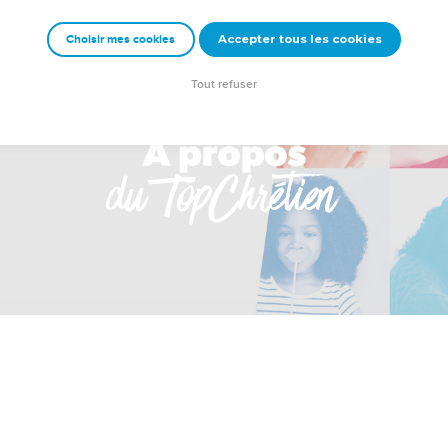
Accepter tous les cookies
Choisir mes cookies
Tout refuser