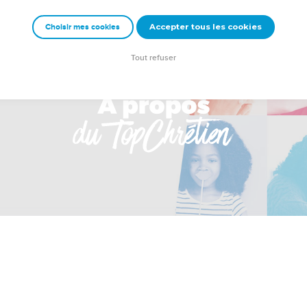
Accepter tous les cookies
Choisir mes cookies
Tout refuser