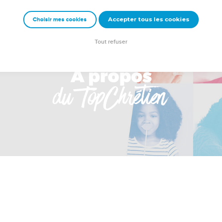
Accepter tous les cookies
Choisir mes cookies
Tout refuser