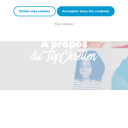
Accepter tous les cookies
Choisir mes cookies
Tout refuser