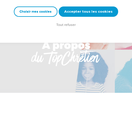
Accepter tous les cookies
Choisir mes cookies
Tout refuser