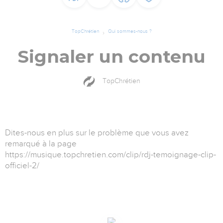
TopChrétien
Qui sommes-nous ?
Signaler un contenu
TopChrétien
Dites-nous en plus sur le problème que vous avez
remarqué à la page
https://musique.topchretien.com/clip/rdj-temoignage-clip-
officiel-2/