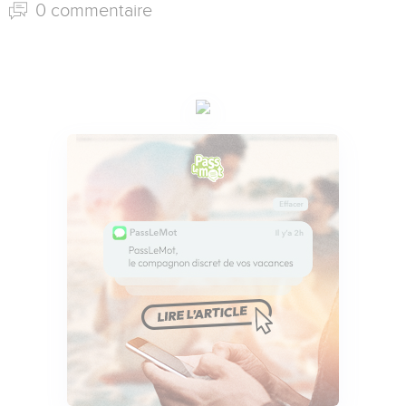
0 commentaire