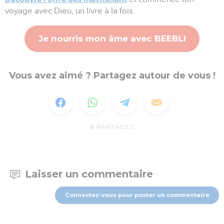
voyage avec Dieu, un livre à la fois.
Je nourris mon âme avec BEEBLI
Vous avez aimé ? Partagez autour de vous !
8
PARTAGES
Laisser un commentaire
Connectez-vous pour poster un commentaire