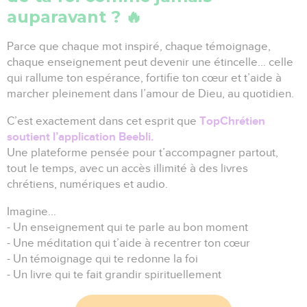
auparavant ? 🔥
Parce que chaque mot inspiré, chaque témoignage,
chaque enseignement peut devenir une étincelle… celle
qui rallume ton espérance, fortifie ton cœur et t’aide à
marcher pleinement dans l’amour de Dieu, au quotidien.
TopChrétien
C’est exactement dans cet esprit que
soutient l’application Beebli.
Une plateforme pensée pour t’accompagner partout,
tout le temps, avec un accès illimité à des livres
chrétiens, numériques et audio.
Imagine…
- Un enseignement qui te parle au bon moment
- Une méditation qui t’aide à recentrer ton cœur
- Un témoignage qui te redonne la foi
- Un livre qui te fait grandir spirituellement