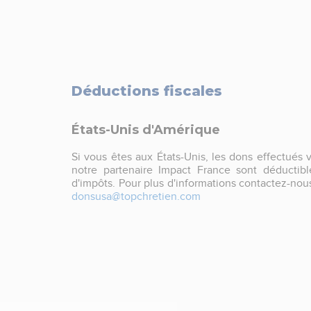
Déductions fiscales
États-Unis d'Amérique
Si vous êtes aux États-Unis, les dons effectués v
notre partenaire Impact France sont déductibl
d'impôts. Pour plus d'informations contactez-nous
donsusa@topchretien.com