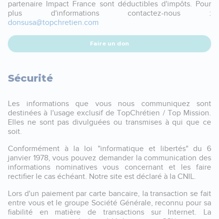
partenaire Impact France sont déductibles d'impôts. Pour
plus d'informations contactez-nous :
donsusa@topchretien.com
Faire un don
Sécurité
Les informations que vous nous communiquez sont
destinées à l'usage exclusif de TopChrétien / Top Mission.
Elles ne sont pas divulguées ou transmises à qui que ce
soit.
Conformément à la loi "informatique et libertés" du 6
janvier 1978, vous pouvez demander la communication des
informations nominatives vous concernant et les faire
rectifier le cas échéant. Notre site est déclaré à la CNIL.
Lors d'un paiement par carte bancaire, la transaction se fait
entre vous et le groupe Société Générale, reconnu pour sa
fiabilité en matière de transactions sur Internet. La