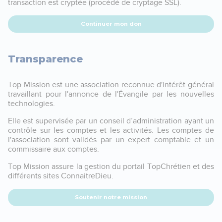
transaction est cryptée (procédé de cryptage SSL).
Continuer mon don
Transparence
Top Mission est une association reconnue d'intérêt général
travaillant pour l'annonce de l'Évangile par les nouvelles
technologies.
Elle est supervisée par un conseil d’administration ayant un
contrôle sur les comptes et les activités. Les comptes de
l'association sont validés par un expert comptable et un
commissaire aux comptes.
Top Mission assure la gestion du portail TopChrétien et des
différents sites ConnaitreDieu.
Soutenir notre mission