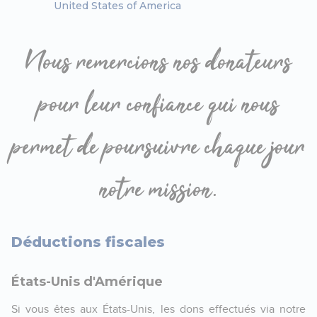
United States of America
Nous remercions nos donateurs
pour leur confiance qui nous
permet de poursuivre chaque jour
notre mission.
Déductions fiscales
États-Unis d'Amérique
Si vous êtes aux États-Unis, les dons effectués via notre