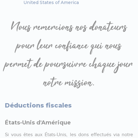
United States of America
Nous remercions nos donateurs
pour leur confiance qui nous
permet de poursuivre chaque jour
notre mission.
Déductions fiscales
États-Unis d'Amérique
Si vous êtes aux États-Unis, les dons effectués via notre