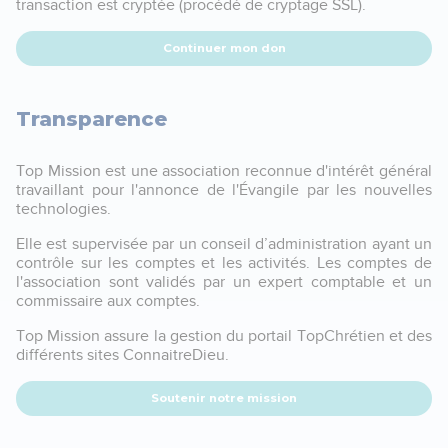
transaction est cryptée (procédé de cryptage SSL).
Continuer mon don
Transparence
Top Mission est une association reconnue d'intérêt général
travaillant pour l'annonce de l'Évangile par les nouvelles
technologies.
Elle est supervisée par un conseil d’administration ayant un
contrôle sur les comptes et les activités. Les comptes de
l'association sont validés par un expert comptable et un
commissaire aux comptes.
Top Mission assure la gestion du portail TopChrétien et des
différents sites ConnaitreDieu.
Soutenir notre mission